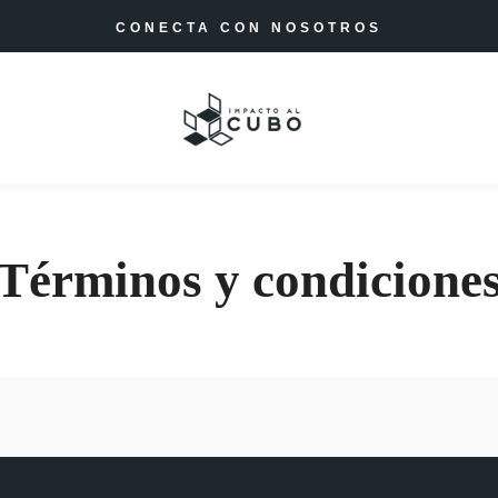
CONECTA CON NOSOTROS
Términos y condicione