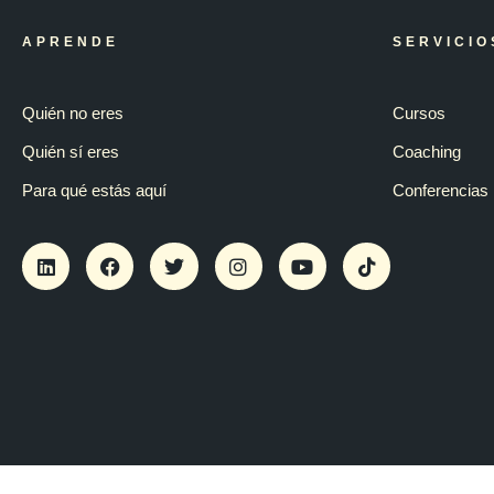
APRENDE
SERVICIO
Quién no eres
Cursos
Quién sí eres
Coaching
Para qué estás aquí
Conferencias