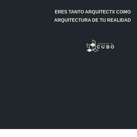
ERES TANTO ARQUITECTX COMO
ARQUITECTURA DE TU REALIDAD